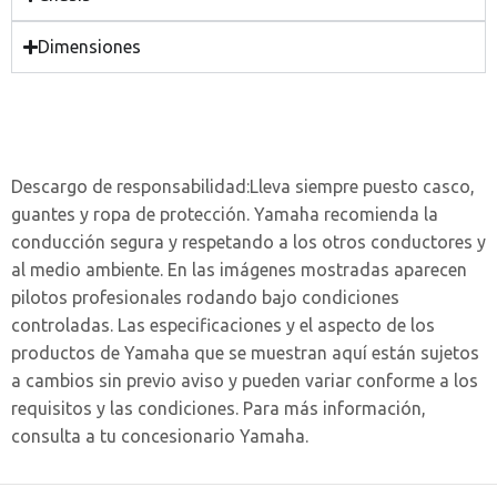
Dimensiones
Descargo de responsabilidad:
Lleva siempre puesto casco,
guantes y ropa de protección. Yamaha recomienda la
conducción segura y respetando a los otros conductores y
al medio ambiente. En las imágenes mostradas aparecen
pilotos profesionales rodando bajo condiciones
controladas. Las especificaciones y el aspecto de los
productos de Yamaha que se muestran aquí están sujetos
a cambios sin previo aviso y pueden variar conforme a los
requisitos y las condiciones. Para más información,
consulta a tu concesionario Yamaha.