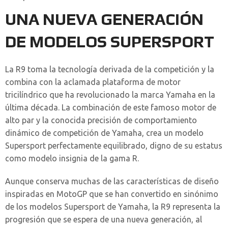
UNA NUEVA GENERACIÓN
DE MODELOS SUPERSPORT
La R9 toma la tecnología derivada de la competición y la
combina con la aclamada plataforma de motor
tricilíndrico que ha revolucionado la marca Yamaha en la
última década. La combinación de este famoso motor de
alto par y la conocida precisión de comportamiento
dinámico de competición de Yamaha, crea un modelo
Supersport perfectamente equilibrado, digno de su estatus
como modelo insignia de la gama R.
Aunque conserva muchas de las características de diseño
inspiradas en MotoGP que se han convertido en sinónimo
de los modelos Supersport de Yamaha, la R9 representa la
progresión que se espera de una nueva generación, al