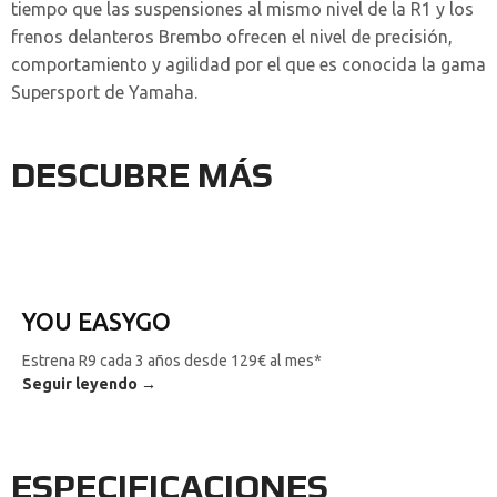
tiempo que las suspensiones al mismo nivel de la R1 y los
frenos delanteros Brembo ofrecen el nivel de precisión,
comportamiento y agilidad por el que es conocida la gama
Supersport de Yamaha.
DESCUBRE MÁS
YOU EASYGO
Estrena R9 cada 3 años desde 129€ al mes*
Seguir leyendo →
ESPECIFICACIONES