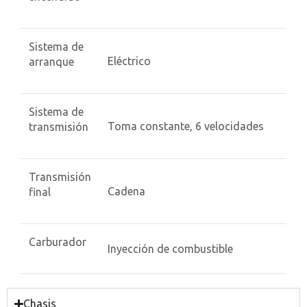
Sistema de
Eléctrico
arranque
Sistema de
Toma constante, 6 velocidades
transmisión
Transmisión
Cadena
final
Carburador
Inyección de combustible
Chasis