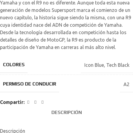
Yamaha y con el R9 no es diferente. Aunque toda esta nueva
generación de modelos Supersport marca el comienzo de un
nuevo capítulo, la historia sigue siendo la misma, con una R9
cuya identidad nace del ADN de competición de Yamaha.
Desde la tecnología desarrollada en competición hasta los
detalles de diseño de MotoGP, la R9 es producto de la
participación de Yamaha en carreras al más alto nivel.
COLORES
Icon Blue
,
Tech Black
PERMISO DE CONDUCIR
A2
Compartir:
DESCRIPCIÓN
Descripción