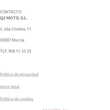
CONTACTO
Q2 MOTO, S.L.
C. Isla Cristina, 11
30007 Murcia
TLF: 968 11 33 33
COMO LLEGAR
Política de privacidad
Aviso legal
Política de cookies