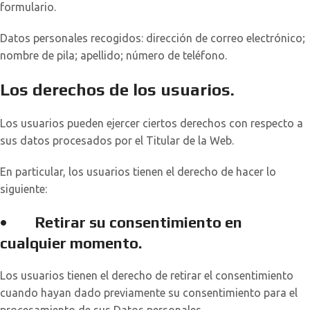
formulario.
Datos personales recogidos: dirección de correo electrónico;
nombre de pila; apellido; número de teléfono.
Los derechos de los usuarios.
Los usuarios pueden ejercer ciertos derechos con respecto a
sus datos procesados por el Titular de la Web.
En particular, los usuarios tienen el derecho de hacer lo
siguiente:
•
Retirar su consentimiento en
cualquier momento
.
Los usuarios tienen el derecho de retirar el consentimiento
cuando hayan dado previamente su consentimiento para el