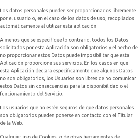
Los datos personales pueden ser proporcionados libremente
por el usuario o, en el caso de los datos de uso, recopilados
automáticamente al utilizar esta aplicación.
A menos que se especifique lo contrario, todos los Datos
solicitados por esta Aplicación son obligatorios y el hecho de
no proporcionar estos Datos puede imposibilitar que esta
Aplicación proporcione sus servicios. En los casos en que
esta Aplicación declara específicamente que algunos Datos
no son obligatorios, los Usuarios son libres de no comunicar
estos Datos sin consecuencias para la disponibilidad o el
funcionamiento del Servicio.
Los usuarios que no estén seguros de qué datos personales
son obligatorios pueden ponerse en contacto con el Titular
de la Web.
Cualquier uso de Cookies, o de otras herramientas de