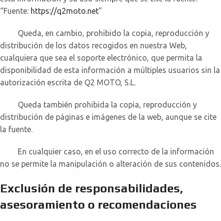
“Fuente:
https://q2moto.net
”
Queda, en cambio, prohibido la copia, reproducción y
distribución de los datos recogidos en nuestra Web,
cualquiera que sea el soporte electrónico, que permita la
disponibilidad de esta información a múltiples usuarios sin la
autorización escrita de Q2 MOTO, S.L.
Queda también prohibida la copia, reproducción y
distribución de páginas e imágenes de la web, aunque se cite
la fuente.
En cualquier caso, en el uso correcto de la información
no se permite la manipulación o alteración de sus contenidos.
Exclusión de responsabilidades,
asesoramiento o recomendaciones