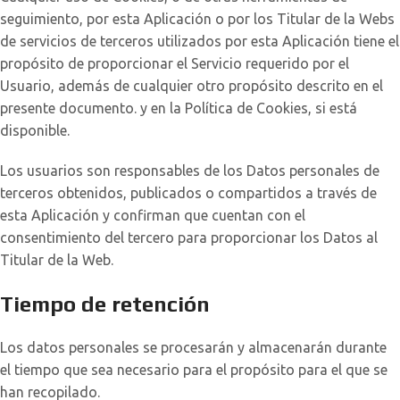
seguimiento, por esta Aplicación o por los Titular de la Webs
de servicios de terceros utilizados por esta Aplicación tiene el
propósito de proporcionar el Servicio requerido por el
Usuario, además de cualquier otro propósito descrito en el
presente documento. y en la Política de Cookies, si está
disponible.
Los usuarios son responsables de los Datos personales de
terceros obtenidos, publicados o compartidos a través de
esta Aplicación y confirman que cuentan con el
consentimiento del tercero para proporcionar los Datos al
Titular de la Web.
Tiempo de retención
Los datos personales se procesarán y almacenarán durante
el tiempo que sea necesario para el propósito para el que se
han recopilado.