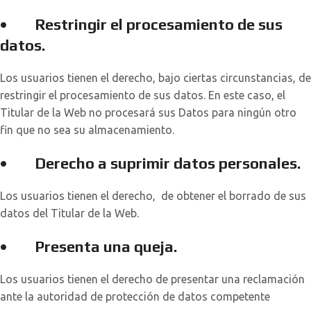
•
Restringir el procesamiento de sus
datos
.
Los usuarios tienen el derecho, bajo ciertas circunstancias, de
restringir el procesamiento de sus datos. En este caso, el
Titular de la Web no procesará sus Datos para ningún otro
fin que no sea su almacenamiento.
•
Derecho a suprimir datos personales
.
Los usuarios tienen el derecho, de obtener el borrado de sus
datos del Titular de la Web.
•
Presenta una queja.
Los usuarios tienen el derecho de presentar una reclamación
ante la autoridad de protección de datos competente