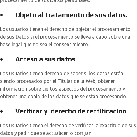
procesamiento de sus Datos personales.
•
Objeto al tratamiento de sus datos
.
Los usuarios tienen el derecho de objetar el procesamiento
de sus Datos si el procesamiento se lleva a cabo sobre una
base legal que no sea el consentimiento.
•
Acceso a sus datos
.
Los usuarios tienen derecho de saber si los datos están
siendo procesados por el Titular de la Web, obtener
información sobre ciertos aspectos del procesamiento y
obtener una copia de los datos que se están procesando.
•
Verificar y derecho de rectificación
.
Los usuarios tienen el derecho de verificar la exactitud de sus
datos y pedir que se actualicen o corrijan.