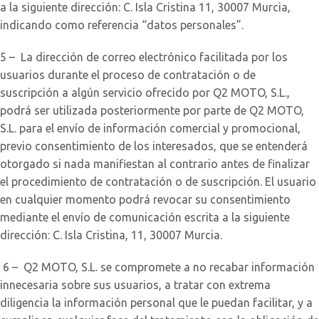
a la siguiente dirección: C. Isla Cristina 11, 30007 Murcia,
indicando como referencia “datos personales”.
5 – La dirección de correo electrónico facilitada por los
usuarios durante el proceso de contratación o de
suscripción a algún servicio ofrecido por Q2 MOTO, S.L.,
podrá ser utilizada posteriormente por parte de Q2 MOTO,
S.L. para el envío de información comercial y promocional,
previo consentimiento de los interesados, que se entenderá
otorgado si nada manifiestan al contrario antes de finalizar
el procedimiento de contratación o de suscripción. El usuario
en cualquier momento podrá revocar su consentimiento
mediante el envío de comunicación escrita a la siguiente
dirección: C. Isla Cristina, 11, 30007 Murcia.
6 – Q2 MOTO, S.L. se compromete a no recabar información
innecesaria sobre sus usuarios, a tratar con extrema
diligencia la información personal que le puedan facilitar, y a