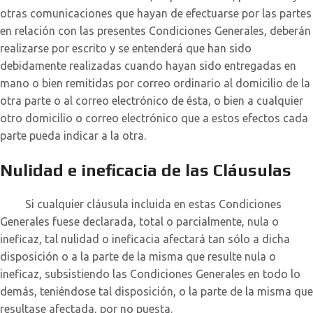
otras comunicaciones que hayan de efectuarse por las partes
en relación con las presentes Condiciones Generales, deberán
realizarse por escrito y se entenderá que han sido
debidamente realizadas cuando hayan sido entregadas en
mano o bien remitidas por correo ordinario al domicilio de la
otra parte o al correo electrónico de ésta, o bien a cualquier
otro domicilio o correo electrónico que a estos efectos cada
parte pueda indicar a la otra.
Nulidad e ineficacia de las Cláusulas
Si cualquier cláusula incluida en estas Condiciones
Generales fuese declarada, total o parcialmente, nula o
ineficaz, tal nulidad o ineficacia afectará tan sólo a dicha
disposición o a la parte de la misma que resulte nula o
ineficaz, subsistiendo las Condiciones Generales en todo lo
demás, teniéndose tal disposición, o la parte de la misma que
resultase afectada, por no puesta.