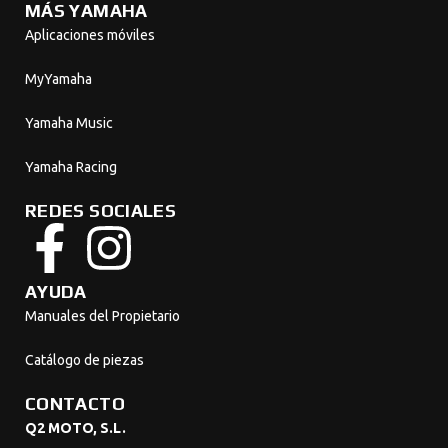
MÁS YAMAHA
Aplicaciones móviles
MyYamaha
Yamaha Music
Yamaha Racing
REDES SOCIALES
AYUDA
Manuales del Propietario
Catálogo de piezas
CONTACTO
Q2 MOTO, S.L.