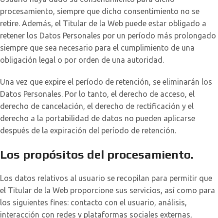
procesamiento, siempre que dicho consentimiento no se
retire. Además, el Titular de la Web puede estar obligado a
retener los Datos Personales por un período más prolongado
siempre que sea necesario para el cumplimiento de una
obligación legal o por orden de una autoridad.
Una vez que expire el período de retención, se eliminarán los
Datos Personales. Por lo tanto, el derecho de acceso, el
derecho de cancelación, el derecho de rectificación y el
derecho a la portabilidad de datos no pueden aplicarse
después de la expiración del período de retención.
Los propósitos del procesamiento.
Los datos relativos al usuario se recopilan para permitir que
el Titular de la Web proporcione sus servicios, así como para
los siguientes fines: contacto con el usuario, análisis,
interacción con redes y plataformas sociales externas,