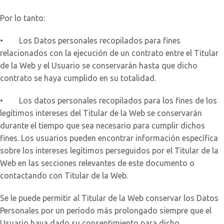
Por lo tanto:
• Los Datos personales recopilados para fines
relacionados con la ejecución de un contrato entre el Titular
de la Web y el Usuario se conservarán hasta que dicho
contrato se haya cumplido en su totalidad.
• Los datos personales recopilados para los fines de los
legítimos intereses del Titular de la Web se conservarán
durante el tiempo que sea necesario para cumplir dichos
fines. Los usuarios pueden encontrar información específica
sobre los intereses legítimos perseguidos por el Titular de la
Web en las secciones relevantes de este documento o
contactando con Titular de la Web.
Se le puede permitir al Titular de la Web conservar los Datos
Personales por un período más prolongado siempre que el
Usuario haya dado su consentimiento para dicho