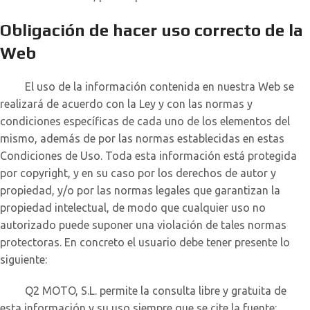
Obligación de hacer uso correcto de la
Web
El uso de la información contenida en nuestra Web se
realizará de acuerdo con la Ley y con las normas y
condiciones específicas de cada uno de los elementos del
mismo, además de por las normas establecidas en estas
Condiciones de Uso. Toda esta información está protegida
por copyright, y en su caso por los derechos de autor y
propiedad, y/o por las normas legales que garantizan la
propiedad intelectual, de modo que cualquier uso no
autorizado puede suponer una violación de tales normas
protectoras. En concreto el usuario debe tener presente lo
siguiente:
Q2 MOTO, S.L. permite la consulta libre y gratuita de
esta información y su uso siempre que se cite la fuente: