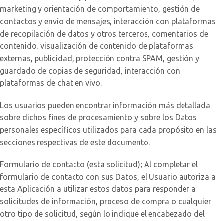
marketing y orientación de comportamiento, gestión de
contactos y envío de mensajes, interacción con plataformas
de recopilación de datos y otros terceros, comentarios de
contenido, visualización de contenido de plataformas
externas, publicidad, protección contra SPAM, gestión y
guardado de copias de seguridad, interacción con
plataformas de chat en vivo.
Los usuarios pueden encontrar información más detallada
sobre dichos fines de procesamiento y sobre los Datos
personales específicos utilizados para cada propósito en las
secciones respectivas de este documento.
Formulario de contacto (esta solicitud); Al completar el
formulario de contacto con sus Datos, el Usuario autoriza a
esta Aplicación a utilizar estos datos para responder a
solicitudes de información, proceso de compra o cualquier
otro tipo de solicitud, según lo indique el encabezado del