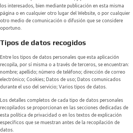
los interesados, bien mediante publicación en esta misma
página o en cualquier otro lugar del Website, o por cualquier
otro medio de comunicación o difusión que se considere
oportuno.
Tipos de datos recogidos
Entre los tipos de datos personales que esta aplicación
recopila, por sí misma o a través de terceros, se encuentran:
nombre; apellido; número de teléfono; dirección de correo
electrónico; Cookies; Datos de uso; Datos comunicados
durante el uso del servicio; Varios tipos de datos.
Los detalles completos de cada tipo de datos personales
recopilados se proporcionan en las secciones dedicadas de
esta política de privacidad o en los textos de explicación
específicos que se muestran antes de la recopilación de
datos.