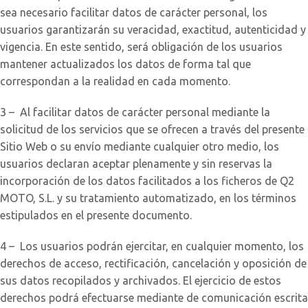
sea necesario facilitar datos de carácter personal, los
usuarios garantizarán su veracidad, exactitud, autenticidad y
vigencia. En este sentido, será obligación de los usuarios
mantener actualizados los datos de forma tal que
correspondan a la realidad en cada momento.
3 – Al facilitar datos de carácter personal mediante la
solicitud de los servicios que se ofrecen a través del presente
Sitio Web o su envío mediante cualquier otro medio, los
usuarios declaran aceptar plenamente y sin reservas la
incorporación de los datos facilitados a los ficheros de Q2
MOTO, S.L. y su tratamiento automatizado, en los términos
estipulados en el presente documento.
4 – Los usuarios podrán ejercitar, en cualquier momento, los
derechos de acceso, rectificación, cancelación y oposición de
sus datos recopilados y archivados. El ejercicio de estos
derechos podrá efectuarse mediante de comunicación escrita