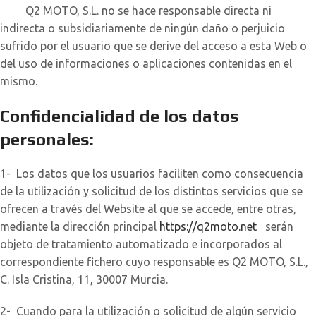
Q2 MOTO, S.L. no se hace responsable directa ni
indirecta o subsidiariamente de ningún daño o perjuicio
sufrido por el usuario que se derive del acceso a esta Web o
del uso de informaciones o aplicaciones contenidas en el
mismo.
Confidencialidad de los datos
personales:
1- Los datos que los usuarios faciliten como consecuencia
de la utilización y solicitud de los distintos servicios que se
ofrecen a través del Website al que se accede, entre otras,
mediante la dirección principal
https://q2moto.net
serán
objeto de tratamiento automatizado e incorporados al
correspondiente fichero cuyo responsable es Q2 MOTO, S.L.,
C. Isla Cristina, 11, 30007 Murcia.
2- Cuando para la utilización o solicitud de algún servicio