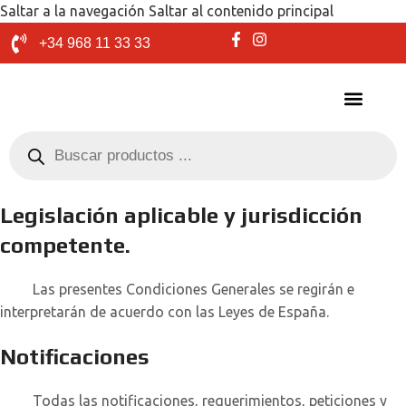
Saltar a la navegación
Saltar al contenido principal
+34 968 11 33 33
Legislación aplicable y jurisdicción
competente.
Las presentes Condiciones Generales se regirán e
interpretarán de acuerdo con las Leyes de España.
Notificaciones
Todas las notificaciones, requerimientos, peticiones y