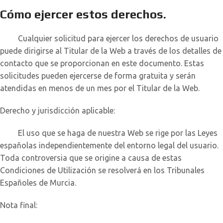
Cómo ejercer estos derechos.
Cualquier solicitud para ejercer los derechos de usuario
puede dirigirse al Titular de la Web a través de los detalles de
contacto que se proporcionan en este documento. Estas
solicitudes pueden ejercerse de forma gratuita y serán
atendidas en menos de un mes por el Titular de la Web.
Derecho y jurisdicción aplicable:
El uso que se haga de nuestra Web se rige por las Leyes
españolas independientemente del entorno legal del usuario.
Toda controversia que se origine a causa de estas
Condiciones de Utilización se resolverá en los Tribunales
Españoles de Murcia.
Nota final: