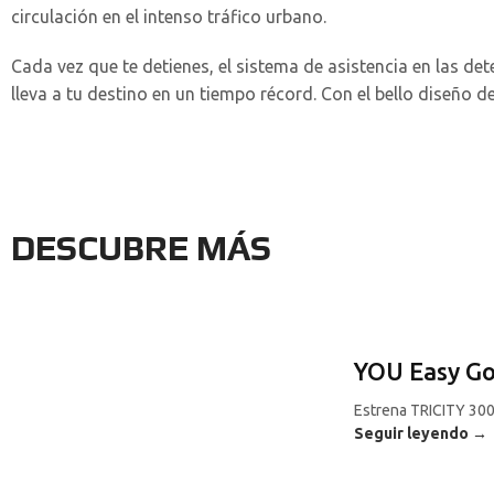
circulación en el intenso tráfico urbano.
Cada vez que te detienes, el sistema de asistencia en las 
lleva a tu destino en un tiempo récord. Con el bello diseño d
DESCUBRE MÁS
YOU Easy G
Estrena TRICITY 300
Seguir leyendo →