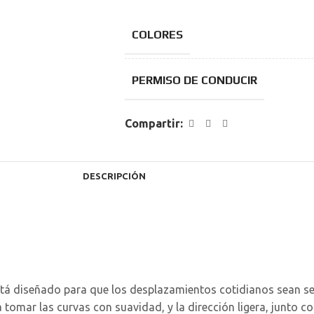
COLORES
PERMISO DE CONDUCIR
Compartir:
DESCRIPCIÓN
 diseñado para que los desplazamientos cotidianos sean senci
tomar las curvas con suavidad, y la dirección ligera, junto co