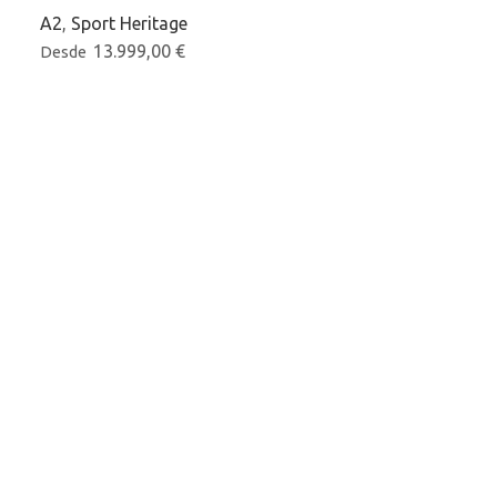
A2
,
Sport Heritage
13.999,00
€
Desde