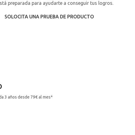
está preparada para ayudarte a conseguir tus logros.
SOLOCITA UNA PRUEBA DE PRODUCTO
O
da 3 años desde 79€ al mes*