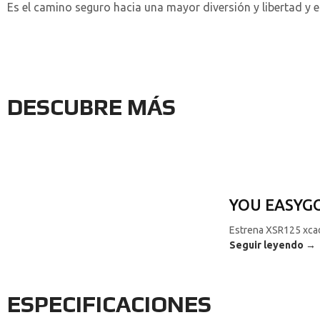
Es el camino seguro hacia una mayor diversión y libertad y 
DESCUBRE MÁS
YOU EASYG
Estrena XSR125 xca
Seguir leyendo →
ESPECIFICACIONES