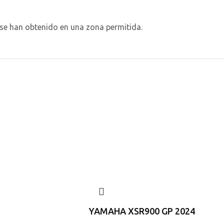
se han obtenido en una zona permitida.
YAMAHA XSR900 GP 2024