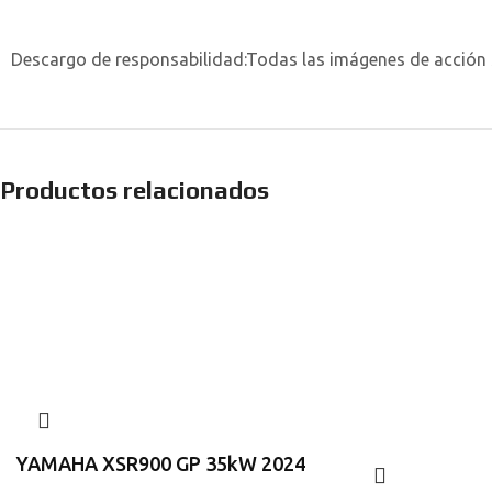
Descargo de responsabilidad:
Todas las imágenes de acción 
Productos relacionados
YAMAHA XSR900 GP 35kW 2024