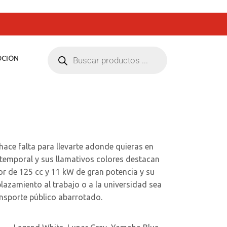
CIÓN
hace falta para llevarte adonde quieras en
temporal y sus llamativos colores destacan
r de 125 cc y 11 kW de gran potencia y su
azamiento al trabajo o a la universidad sea
nsporte público abarrotado.