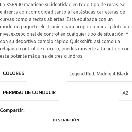
La XSR900 mantiene su identidad en todo tipo de rutas. Se
enfrenta con comodidad tanto a fantásticas carreteras de
curvas como a rectas abiertas. Está equipada con un
moderno paquete electrónico para proporcionar al piloto un
nivel excepcional de control en cualquier tipo de situación. Y
con su deportivo cambio rápido Quickshift, así como un
relajante control de crucero, puedes moverte a tu antojo con
esta potente máquina de tres cilindros.
COLORES
Legend Red
,
Midnight Black
PERMISO DE CONDUCIR
A2
Compartir:
DESCRIPCIÓN