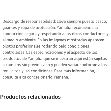
Descargo de responsabilidad:
Lleva siempre puesto casco,
guantes y ropa de protección. Yamaha recomienda la
conducción segura y respetando a los otros conductores y
al medio ambiente. En las imágenes mostradas aparecen
pilotos profesionales rodando bajo condiciones
controladas. Las especificaciones y el aspecto de los
productos de Yamaha que se muestran aquí están sujetos
a cambios sin previo aviso y pueden variar conforme a los
requisitos y las condiciones. Para más información,
consulta a tu concesionario Yamaha.
Productos relacionados