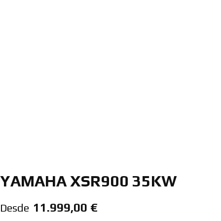
YAMAHA XSR900 35KW
11.999,00
€
Desde