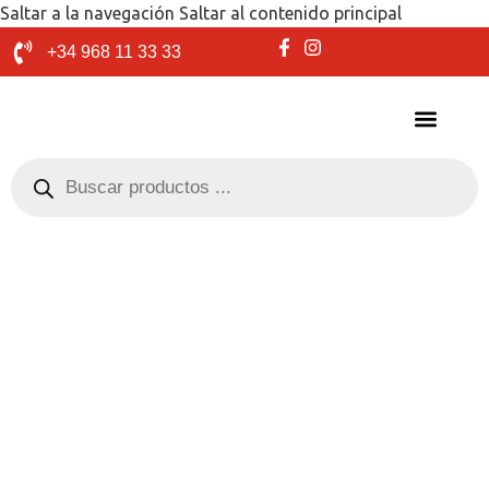
Saltar a la navegación
Saltar al contenido principal
+34 968 11 33 33