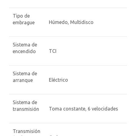
Tipo de
Húmedo, Multidisco
embrague
Sistema de
TCI
encendido
Sistema de
Eléctrico
arranque
Sistema de
Toma constante, 6 velocidades
transmisión
Transmisión