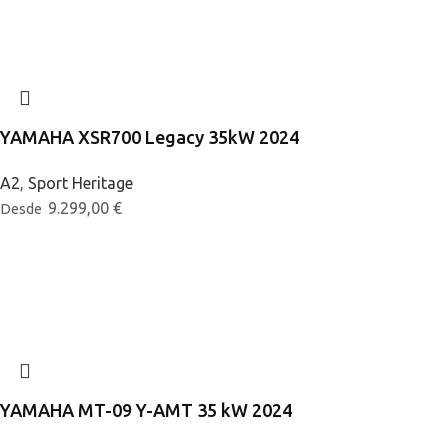
YAMAHA XSR700 Legacy 35kW 2024
A2
,
Sport Heritage
9.299,00
€
Desde
YAMAHA MT-09 Y-AMT 35 kW 2024