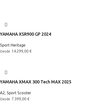
YAMAHA XSR900 GP 2024
Sport Heritage
14.299,00
€
Desde
YAMAHA XMAX 300 Tech MAX 2025
A2
,
Sport Scooter
7.399,00
€
Desde