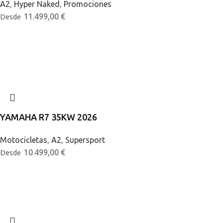
A2
,
Hyper Naked
,
Promociones
11.499,00
€
Desde
YAMAHA R7 35KW 2026
Motocicletas
,
A2
,
Supersport
10.499,00
€
Desde