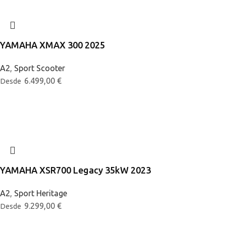
YAMAHA XMAX 300 2025
A2
,
Sport Scooter
6.499,00
€
Desde
YAMAHA XSR700 Legacy 35kW 2023
A2
,
Sport Heritage
9.299,00
€
Desde