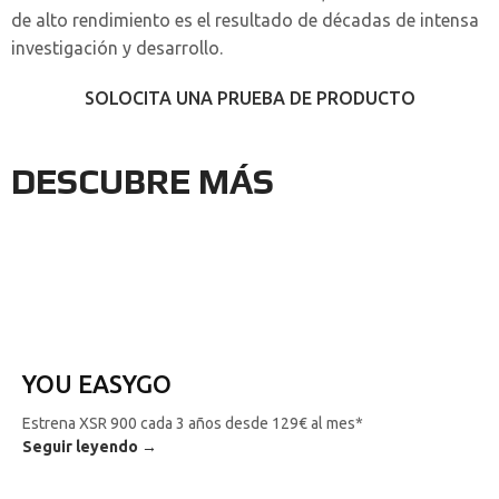
de alto rendimiento es el resultado de décadas de intensa
investigación y desarrollo.
SOLOCITA UNA PRUEBA DE PRODUCTO
DESCUBRE MÁS
YOU EASYGO
Estrena XSR 900 cada 3 años desde 129€ al mes*
Seguir leyendo →