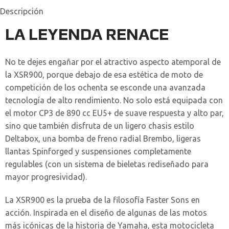
Descripción
LA LEYENDA RENACE
No te dejes engañar por el atractivo aspecto atemporal de
la XSR900, porque debajo de esa estética de moto de
competición de los ochenta se esconde una avanzada
tecnología de alto rendimiento. No solo está equipada con
el motor CP3 de 890 cc EU5+ de suave respuesta y alto par,
sino que también disfruta de un ligero chasis estilo
Deltabox, una bomba de freno radial Brembo, ligeras
llantas Spinforged y suspensiones completamente
regulables (con un sistema de bieletas rediseñado para
mayor progresividad).
La XSR900 es la prueba de la filosofía Faster Sons en
acción. Inspirada en el diseño de algunas de las motos
más icónicas de la historia de Yamaha, esta motocicleta