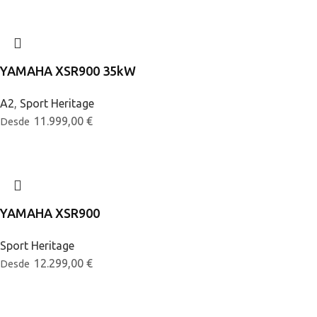
YAMAHA XSR900 35kW
A2
,
Sport Heritage
11.999,00
€
Desde
YAMAHA XSR900
Sport Heritage
12.299,00
€
Desde