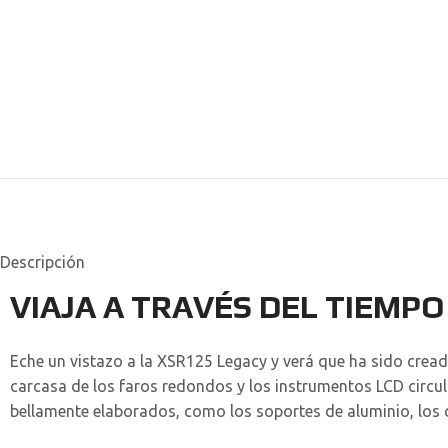
Descripción
VIAJA A TRAVÉS DEL TIEMPO
Eche un vistazo a la XSR125 Legacy y verá que ha sido cread
carcasa de los faros redondos y los instrumentos LCD circu
bellamente elaborados, como los soportes de aluminio, los c