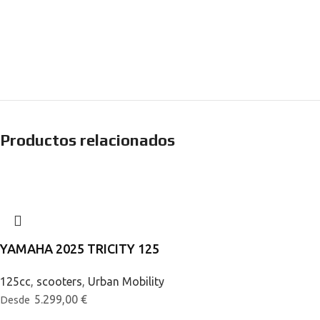
Productos relacionados
YAMAHA 2025 TRICITY 125
125cc
,
scooters
,
Urban Mobility
5.299,00
€
Desde