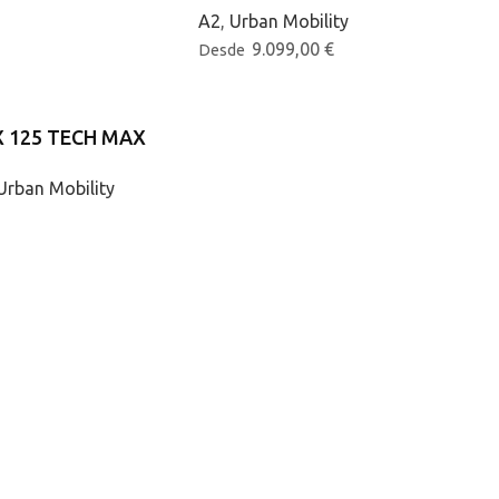
A2
,
Urban Mobility
9.099,00
€
Desde
 125 TECH MAX
Urban Mobility