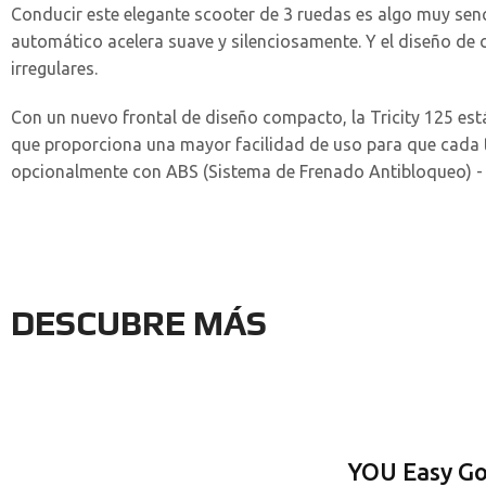
Conducir este elegante scooter de 3 ruedas es algo muy senci
automático acelera suave y silenciosamente. Y el diseño de
irregulares.
Con un nuevo frontal de diseño compacto, la Tricity 125 est
que proporciona una mayor facilidad de uso para que cada t
opcionalmente con ABS (Sistema de Frenado Antibloqueo) - 
DESCUBRE MÁS
YOU Easy G