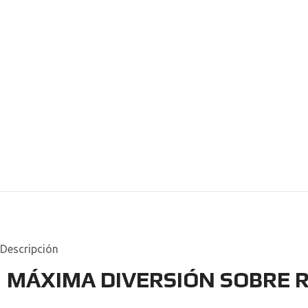
Descripción
MÁXIMA DIVERSIÓN SOBRE 