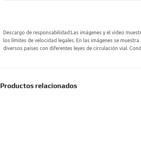
Descargo de responsabilidad:
Las imágenes y el vídeo muest
los límites de velocidad legales. En las imágenes se muestr
diversos países con diferentes leyes de circulación vial. Con
Productos relacionados