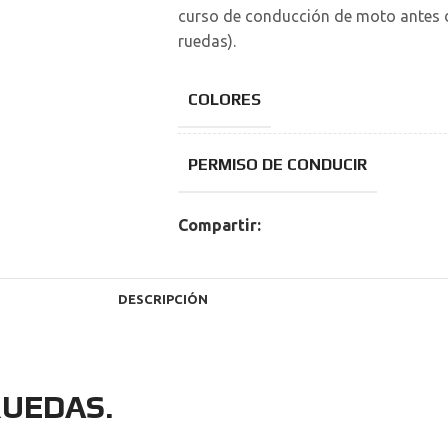
curso de conducción de moto antes de
ruedas).
COLORES
PERMISO DE CONDUCIR
Compartir:
DESCRIPCIÓN
RUEDAS.