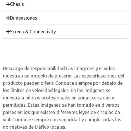
Chasis
Dimensiones
Screen & Connectivity
Descargo de responsabilidad:
Las imágenes y el vídeo
muestran un modelo de preserie. Las especificaciones del
producto pueden diferir. Conduce siempre por debajo de
los límites de velocidad legales. En las imágenes se
muestra a pilotos profesionales en zonas cerradas y
permitidas. Estas imágenes se han tomado en diversos
países en los que existen diferentes leyes de circulación
vial. Conduce siempre con seguridad y cumple todas las
normativas de tráfico locales.