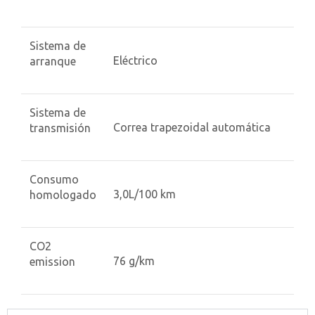
Sistema de
Eléctrico
arranque
Sistema de
Correa trapezoidal automática
transmisión
Consumo
3,0L/100 km
homologado
CO2
76 g/km
emission