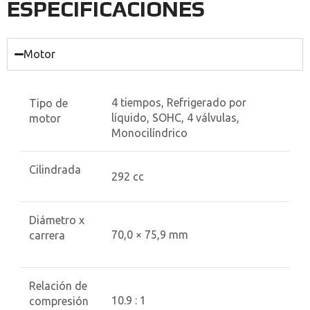
ESPECIFICACIONES
Motor
4 tiempos, Refrigerado por
Tipo de
líquido, SOHC, 4 válvulas,
motor
Monocilíndrico
Cilindrada
292 cc
Diámetro x
70,0 × 75,9 mm
carrera
Relación de
10.9 : 1
compresión