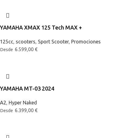
YAMAHA XMAX 125 Tech MAX +
125cc
,
scooters
,
Sport Scooter
,
Promociones
6.599,00
€
Desde
YAMAHA MT-03 2024
A2
,
Hyper Naked
6.399,00
€
Desde