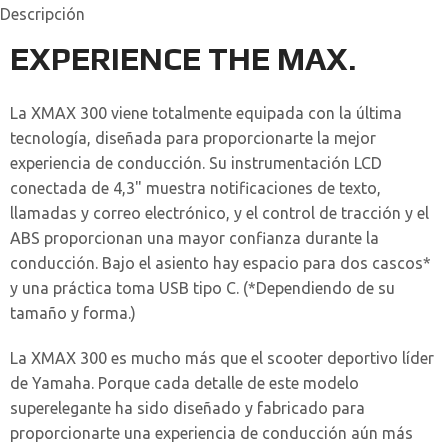
Descripción
EXPERIENCE THE MAX.
La XMAX 300 viene totalmente equipada con la última
tecnología, diseñada para proporcionarte la mejor
experiencia de conducción. Su instrumentación LCD
conectada de 4,3" muestra notificaciones de texto,
llamadas y correo electrónico, y el control de tracción y el
ABS proporcionan una mayor confianza durante la
conducción. Bajo el asiento hay espacio para dos cascos*
y una práctica toma USB tipo C. (*Dependiendo de su
tamaño y forma.)
La XMAX 300 es mucho más que el scooter deportivo líder
de Yamaha. Porque cada detalle de este modelo
superelegante ha sido diseñado y fabricado para
proporcionarte una experiencia de conducción aún más