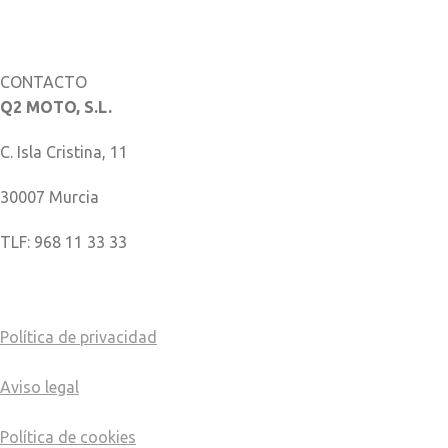
Catálogo de piezas
CONTACTO
Q2 MOTO, S.L.
C. Isla Cristina, 11
30007 Murcia
TLF: 968 11 33 33
COMO LLEGAR
Política de privacidad
Aviso legal
Política de cookies