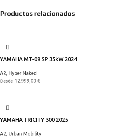
Productos relacionados
YAMAHA MT-09 SP 35kW 2024
A2
,
Hyper Naked
12.999,00
€
Desde
YAMAHA TRICITY 300 2025
A2
,
Urban Mobility