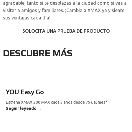
agradable, tanto si te desplazas a la ciudad como si vas a
visitar a amigos y familiares. ¡Cambia a XMAX ya y siente
sus ventajas cada día!
SOLOCITA UNA PRUEBA DE PRODUCTO
DESCUBRE MÁS
YOU Easy Go
Estrena XMAX 300 MAX cada 3 años desde 79€ al mes*
Seguir leyendo →