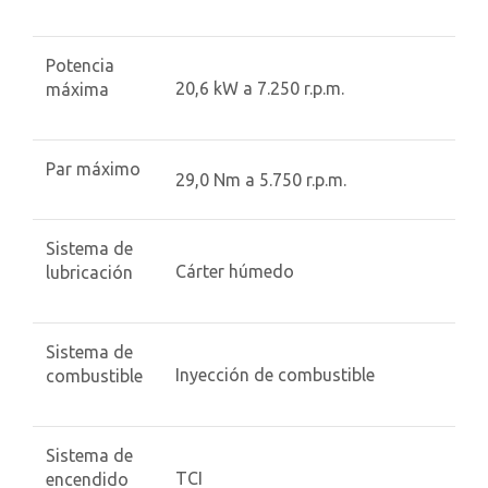
Potencia
20,6 kW a 7.250 r.p.m.
máxima
Par máximo
29,0 Nm a 5.750 r.p.m.
Sistema de
Cárter húmedo
lubricación
Sistema de
Inyección de combustible
combustible
Sistema de
TCI
encendido