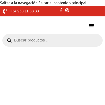
Saltar a la navegación
Saltar al contenido principal
+34 968 11 33 33