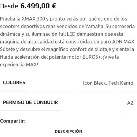
6.499,00
€
Desde
Prueba la XMAX 300 y pronto verás por qué es uno de los
scooters deportivos más vendidos de Yamaha. Su carrocería
dinámica y su iluminación full LED demuestran que esta
máquina de alta calidad está construida con puro ADN MAX.
Súbete y descubre el magnífico confort de pilotaje y siente la
fluida aceleración del potente motor EURO5+. ¡Vive la
experiencia MAX!
COLORES
Icon Black
,
Tech Kamo
PERMISO DE CONDUCIR
A2
Compartir:
DESCRIPCIÓN