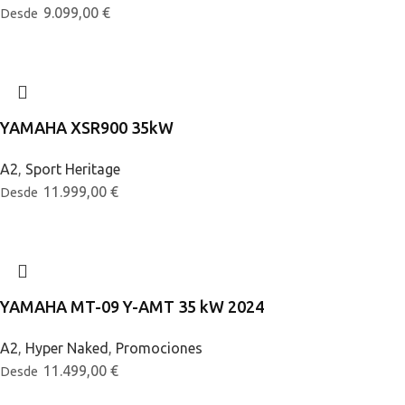
9.099,00
€
Desde
YAMAHA XSR900 35kW
A2
,
Sport Heritage
11.999,00
€
Desde
YAMAHA MT-09 Y-AMT 35 kW 2024
A2
,
Hyper Naked
,
Promociones
11.499,00
€
Desde