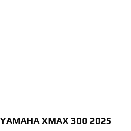
YAMAHA XMAX 300 2025