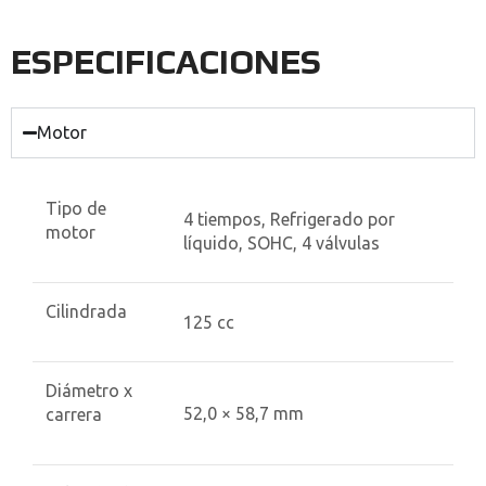
ESPECIFICACIONES
Motor
Tipo de
4 tiempos, Refrigerado por
motor
líquido, SOHC, 4 válvulas
Cilindrada
125 cc
Diámetro x
52,0 × 58,7 mm
carrera