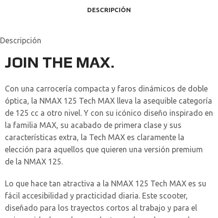
DESCRIPCIÓN
Descripción
JOIN THE MAX.
Con una carrocería compacta y faros dinámicos de doble
óptica, la NMAX 125 Tech MAX lleva la asequible categoría
de 125 cc a otro nivel. Y con su icónico diseño inspirado en
la familia MAX, su acabado de primera clase y sus
características extra, la Tech MAX es claramente la
elección para aquellos que quieren una versión premium
de la NMAX 125.
Lo que hace tan atractiva a la NMAX 125 Tech MAX es su
fácil accesibilidad y practicidad diaria. Este scooter,
diseñado para los trayectos cortos al trabajo y para el