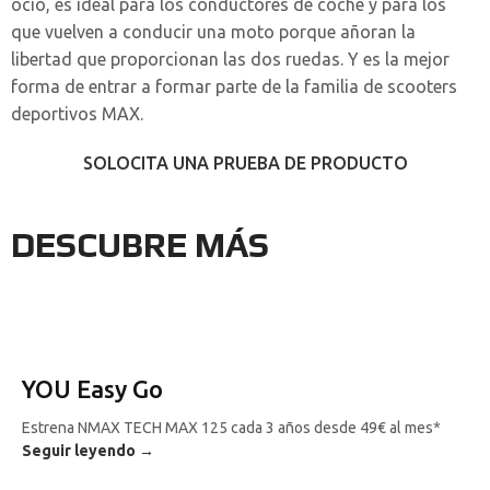
ocio, es ideal para los conductores de coche y para los
que vuelven a conducir una moto porque añoran la
libertad que proporcionan las dos ruedas. Y es la mejor
forma de entrar a formar parte de la familia de scooters
deportivos MAX.
SOLOCITA UNA PRUEBA DE PRODUCTO
DESCUBRE MÁS
YOU Easy Go
Estrena NMAX TECH MAX 125 cada 3 años desde 49€ al mes*
Seguir leyendo →