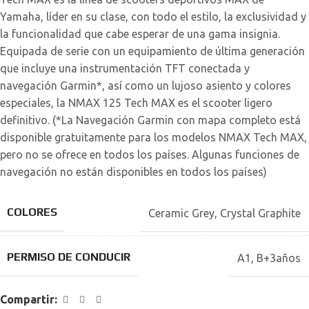
Yamaha, líder en su clase, con todo el estilo, la exclusividad y
la funcionalidad que cabe esperar de una gama insignia.
Equipada de serie con un equipamiento de última generación
que incluye una instrumentación TFT conectada y
navegación Garmin*, así como un lujoso asiento y colores
especiales, la NMAX 125 Tech MAX es el scooter ligero
definitivo. (*La Navegación Garmin con mapa completo está
disponible gratuitamente para los modelos NMAX Tech MAX,
pero no se ofrece en todos los países. Algunas funciones de
navegación no están disponibles en todos los países)
COLORES
Ceramic Grey
,
Crystal Graphite
PERMISO DE CONDUCIR
A1
,
B+3años
Compartir: