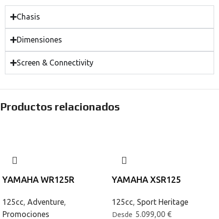
Chasis
Dimensiones
Screen & Connectivity
Productos relacionados
YAMAHA WR125R
YAMAHA XSR125
125cc
,
Adventure
,
125cc
,
Sport Heritage
Promociones
5.099,00
€
Desde