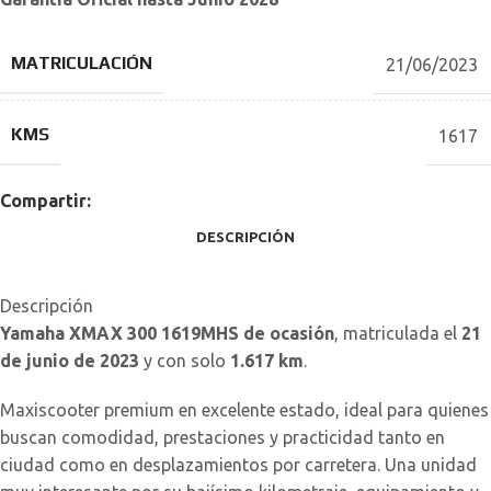
MATRICULACIÓN
21/06/2023
KMS
1617
Compartir:
DESCRIPCIÓN
Descripción
Yamaha XMAX 300 1619MHS de ocasión
, matriculada el
21
de junio de 2023
y con solo
1.617 km
.
Maxiscooter premium en excelente estado, ideal para quienes
buscan comodidad, prestaciones y practicidad tanto en
ciudad como en desplazamientos por carretera. Una unidad