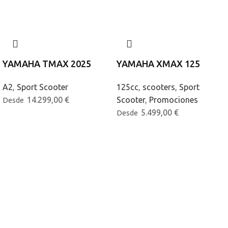
YAMAHA TMAX 2025
YAMAHA XMAX 125
A2
,
Sport Scooter
125cc
,
scooters
,
Sport
14.299,00
€
Scooter
,
Promociones
Desde
5.499,00
€
Desde