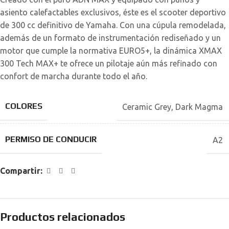
asiento calefactables exclusivos, éste es el scooter deportivo
de 300 cc definitivo de Yamaha. Con una cúpula remodelada,
además de un formato de instrumentación rediseñado y un
motor que cumple la normativa EURO5+, la dinámica XMAX
300 Tech MAX+ te ofrece un pilotaje aún más refinado con
confort de marcha durante todo el año.
COLORES
Ceramic Grey
,
Dark Magma
PERMISO DE CONDUCIR
A2
Compartir:
Productos relacionados