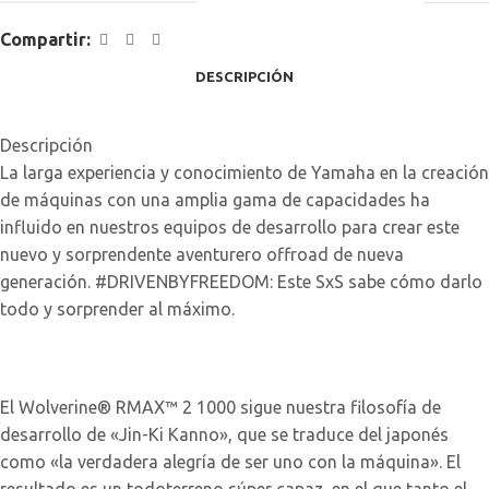
Compartir:
DESCRIPCIÓN
Descripción
La larga experiencia y conocimiento de Yamaha en la creación
de máquinas con una amplia gama de capacidades ha
influido en nuestros equipos de desarrollo para crear este
nuevo y sorprendente aventurero offroad de nueva
generación. #DRIVENBYFREEDOM: Este SxS sabe cómo darlo
todo y sorprender al máximo.
El Wolverine® RMAX™ 2 1000 sigue nuestra filosofía de
desarrollo de «Jin-Ki Kanno», que se traduce del japonés
como «la verdadera alegría de ser uno con la máquina». El