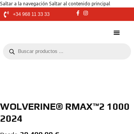
Saltar a la navegación
Saltar al contenido principal
+34 968 11 33 33
WOLVERINE® RMAX™2 1000
2024