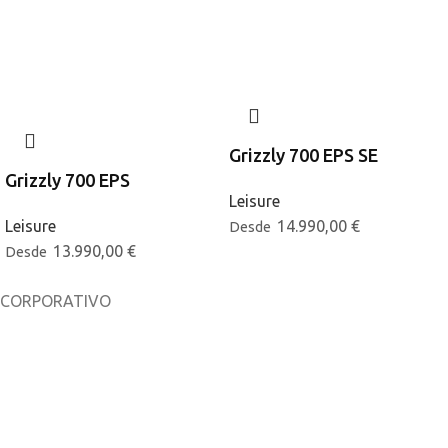
Grizzly 700 EPS SE
Grizzly 700 EPS
Leisure
Leisure
14.990,00
€
Desde
13.990,00
€
Desde
CORPORATIVO
Sobre nosotros
Noticias
Catálogos