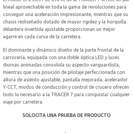
lineal aprovechable en toda la gama de revoluciones para
conseguir una aceleración impresionante, mientras que su
chasis rediseñado dotado de mayor rigidez y la horquilla
delantera invertida ajustable proporcionan un mejor
agarre en cada curva de la carretera.
El dominante y dinámico diseño de la parte frontal de la
carrocería, equipada con una doble óptica LED y luces
diurnas animadas consolida su aspecto vanguardista,
mientras que una posición de pilotaje perfeccionada con
altura de asiento ajustable, pantalla mejorada, acelerador
Y-CCT, modos de conducción y control de crucero ofrecen
todo lo necesario a la TRACER 7 para conquistar cualquier
viaje por carretera.
SOLOCITA UNA PRUEBA DE PRODUCTO