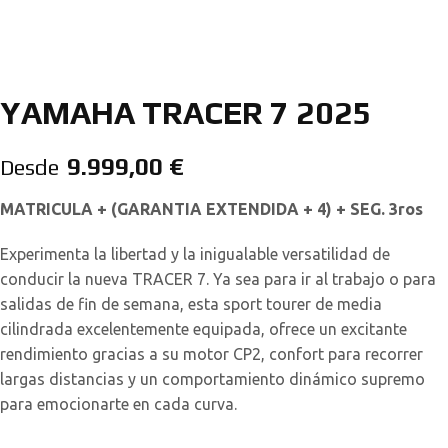
YAMAHA TRACER 7 2025
9.999,00
€
Desde
MATRICULA + (GARANTIA EXTENDIDA + 4) + SEG. 3ros
Experimenta la libertad y la inigualable versatilidad de
conducir la nueva TRACER 7. Ya sea para ir al trabajo o para
salidas de fin de semana, esta sport tourer de media
cilindrada excelentemente equipada, ofrece un excitante
rendimiento gracias a su motor CP2, confort para recorrer
largas distancias y un comportamiento dinámico supremo
para emocionarte en cada curva.