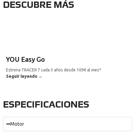
DESCUBRE MÁS
YOU Easy Go
Estrena TRACER 7 cada 3 años desde 109€ al mes*
Seguir leyendo →
ESPECIFICACIONES
Motor