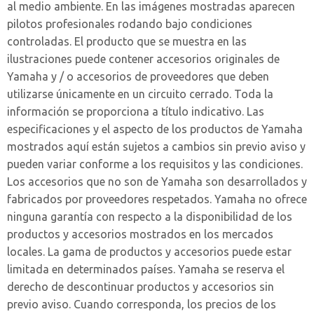
al medio ambiente. En las imágenes mostradas aparecen
pilotos profesionales rodando bajo condiciones
controladas. El producto que se muestra en las
ilustraciones puede contener accesorios originales de
Yamaha y / o accesorios de proveedores que deben
utilizarse únicamente en un circuito cerrado. Toda la
información se proporciona a título indicativo. Las
especificaciones y el aspecto de los productos de Yamaha
mostrados aquí están sujetos a cambios sin previo aviso y
pueden variar conforme a los requisitos y las condiciones.
Los accesorios que no son de Yamaha son desarrollados y
fabricados por proveedores respetados. Yamaha no ofrece
ninguna garantía con respecto a la disponibilidad de los
productos y accesorios mostrados en los mercados
locales. La gama de productos y accesorios puede estar
limitada en determinados países. Yamaha se reserva el
derecho de descontinuar productos y accesorios sin
previo aviso. Cuando corresponda, los precios de los