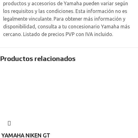
productos y accesorios de Yamaha pueden variar según
los requisitos y las condiciones. Esta información no es
legalmente vinculante. Para obtener más información y
disponibilidad, consulta a tu concesionario Yamaha más
cercano. Listado de precios PVP con IVA incluido.
Productos relacionados
YAMAHA NIKEN GT