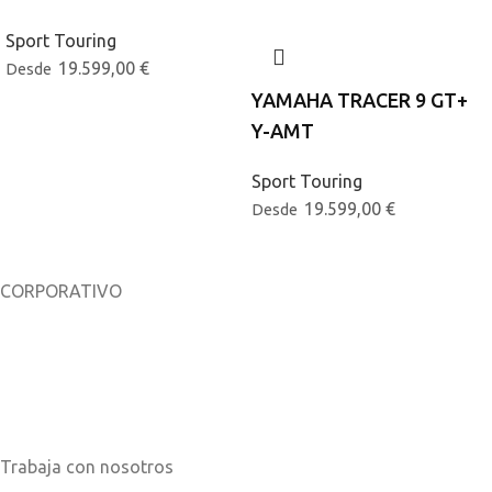
Sport Touring
19.599,00
€
Desde
YAMAHA TRACER 9 GT+
Y-AMT
Sport Touring
19.599,00
€
Desde
CORPORATIVO
Sobre nosotros
Noticias
Catálogos
Trabaja con nosotros