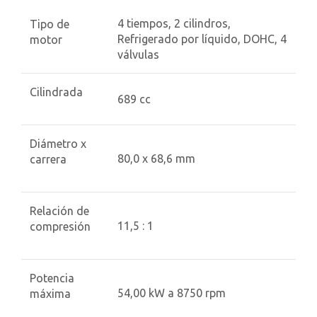
4 tiempos, 2 cilindros,
Tipo de
Refrigerado por líquido, DOHC, 4
motor
válvulas
Cilindrada
689 cc
Diámetro x
80,0 x 68,6 mm
carrera
Relación de
11,5 : 1
compresión
Potencia
54,00 kW a 8750 rpm
máxima