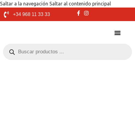
Saltar a la navegación
Saltar al contenido principal
+34 968 11 33 33