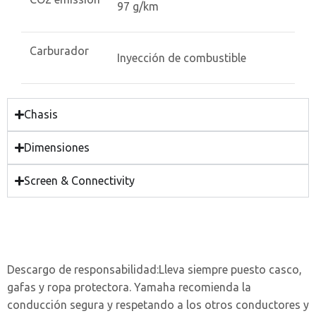
97 g/km
Carburador
Inyección de combustible
Chasis
Dimensiones
Screen & Connectivity
Descargo de responsabilidad:
Lleva siempre puesto casco,
gafas y ropa protectora. Yamaha recomienda la
conducción segura y respetando a los otros conductores y