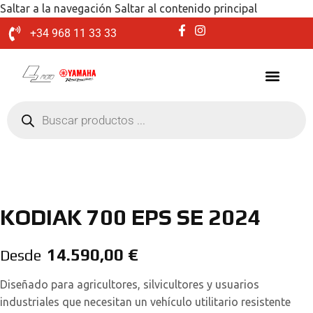
Saltar a la navegación
Saltar al contenido principal
+34 968 11 33 33
KODIAK 700 EPS SE 2024
14.590,00
€
Desde
Diseñado para agricultores, silvicultores y usuarios
industriales que necesitan un vehículo utilitario resistente