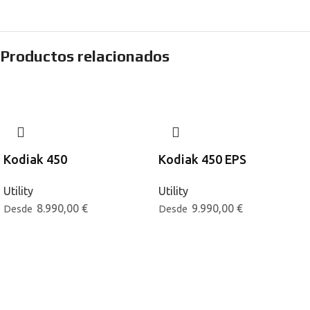
Productos relacionados
Kodiak 450
Kodiak 450 EPS
Utility
Utility
8.990,00
€
9.990,00
€
Desde
Desde