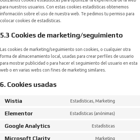
Utilizamos cookies estadísticas para optimizar la experiencia de la web
para nuestros usuarios. Con estas cookies estadísticas obtenemos
información sobre el uso de nuestra web. Te pedimos tu permiso para
colocar cookies de estadísticas.
5.3 Cookies de marketing/seguimiento
Las cookies de marketing/seguimiento son cookies, o cualquier otra
forma de almacenamiento local, usadas para crear perfiles de usuario
para mostrar publicidad o para hacer el seguimiento del usuario en esta
web o en varias webs con fines de marketing similares.
6. Cookies usadas
Wistia
Estadísticas, Marketing
Elementor
Estadísticas (anónimas)
Google Analytics
Estadísticas
Microsoft Clarity
Marketing