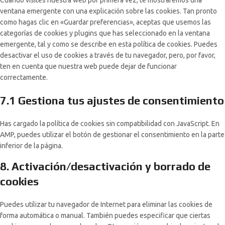
Cuando visites nuestra web por primera vez, te mostraremos una
ventana emergente con una explicación sobre las cookies. Tan pronto
como hagas clic en «Guardar preferencias», aceptas que usemos las
categorías de cookies y plugins que has seleccionado en la ventana
emergente, tal y como se describe en esta política de cookies. Puedes
desactivar el uso de cookies a través de tu navegador, pero, por favor,
ten en cuenta que nuestra web puede dejar de funcionar
correctamente.
7.1 Gestiona tus ajustes de consentimiento
Has cargado la política de cookies sin compatibilidad con JavaScript. En
AMP, puedes utilizar el botón de gestionar el consentimiento en la parte
inferior de la página.
8. Activación/desactivación y borrado de
cookies
Puedes utilizar tu navegador de Internet para eliminar las cookies de
forma automática o manual. También puedes especificar que ciertas