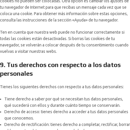
cookies no pueden ser colocadas. Otra opción es cambiar los ajustes de
tu navegador de Internet para que recibas un mensaje cada vez que se
coloca una cookie. Para obtener más información sobre estas opciones,
consulta las instrucciones de la sección «Ayuda» de tu navegador.
Ten en cuenta que nuestra web puede no funcionar correctamente si
todas las cookies están desactivadas. Si borras las cookies de tu
navegador, se volverán a colocar después de tu consentimiento cuando
vuelvas a visitar nuestras webs.
9. Tus derechos con respecto a los datos
personales
Tienes los siguientes derechos con respecto a tus datos personales:
Tiene derecho a saber por qué se necesitan tus datos personales,
qué sucederá con ellos y durante cuánto tiempo se conservarán.
Derecho de acceso: tienes derecho a acceder a tus datos personales
que conocemos.
Derecho de rectificación: tienes derecho a completar, rectificar, borrar