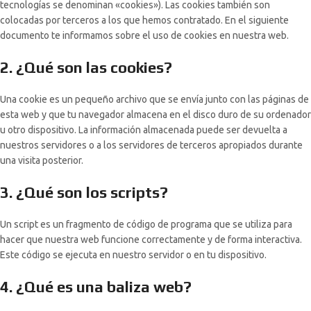
tecnologías se denominan «cookies»). Las cookies también son
colocadas por terceros a los que hemos contratado. En el siguiente
documento te informamos sobre el uso de cookies en nuestra web.
2. ¿Qué son las cookies?
Una cookie es un pequeño archivo que se envía junto con las páginas de
esta web y que tu navegador almacena en el disco duro de su ordenador
u otro dispositivo. La información almacenada puede ser devuelta a
nuestros servidores o a los servidores de terceros apropiados durante
una visita posterior.
3. ¿Qué son los scripts?
Un script es un fragmento de código de programa que se utiliza para
hacer que nuestra web funcione correctamente y de forma interactiva.
Este código se ejecuta en nuestro servidor o en tu dispositivo.
4. ¿Qué es una baliza web?