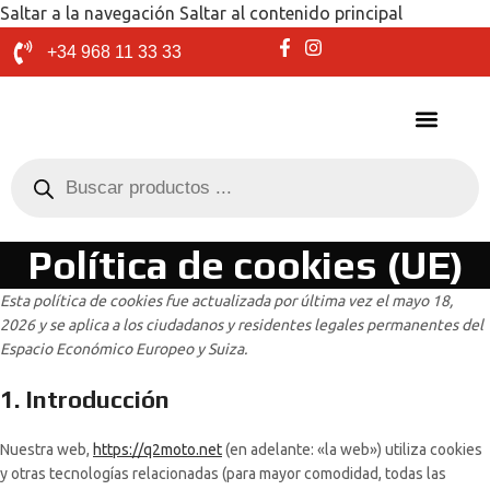
Saltar a la navegación
Saltar al contenido principal
+34 968 11 33 33
Política de cookies (UE)
Esta política de cookies fue actualizada por última vez el mayo 18,
2026 y se aplica a los ciudadanos y residentes legales permanentes del
Espacio Económico Europeo y Suiza.
1. Introducción
Nuestra web,
https://q2moto.net
(en adelante: «la web») utiliza cookies
y otras tecnologías relacionadas (para mayor comodidad, todas las