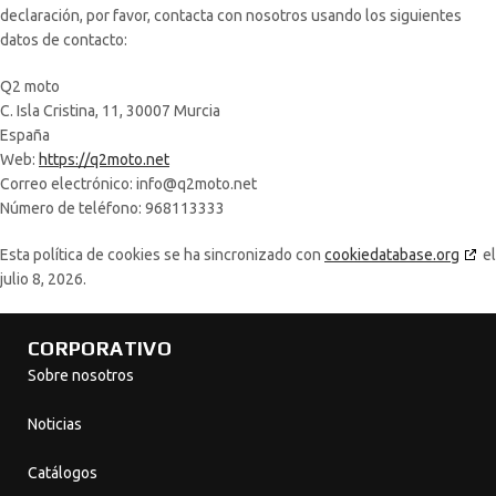
declaración, por favor, contacta con nosotros usando los siguientes
datos de contacto:
Q2 moto
C. Isla Cristina, 11, 30007 Murcia
España
Web:
https://q2moto.net
Correo electrónico:
info@
q2moto.net
Número de teléfono: 968113333
Esta política de cookies se ha sincronizado con
cookiedatabase.org
el
julio 8, 2026.
CORPORATIVO
Sobre nosotros
Noticias
Catálogos