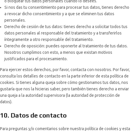
o bloquear tus datos personales cuando lo desees.
Si nos das tu consentimiento para procesar tus datos, tienes derecho
a revocar dicho consentimiento y a que se eliminen tus datos
personales.
Derecho de cesión de tus datos: tienes derecho a solicitar todos tus
datos personales al responsable del tratamiento y a transferirlos
íntegramente a otro responsable del tratamiento.
Derecho de oposición: puedes oponerte al tratamiento de tus datos.
Nosotros cumplimos con esto, a menos que existan motivos
justificados para el procesamiento.
Para ejercer estos derechos, por favor, contacta con nosotros. Por favor,
consulta los detalles de contacto en la parte inferior de esta política de
cookies. Si tienes alguna queja sobre cómo gestionamos tus datos, nos
gustaría que nos la hicieras saber, pero también tienes derecho a enviar
una queja a la autoridad supervisora (la autoridad de protección de
datos).
10. Datos de contacto
Para preguntas y/o comentarios sobre nuestra política de cookies y esta