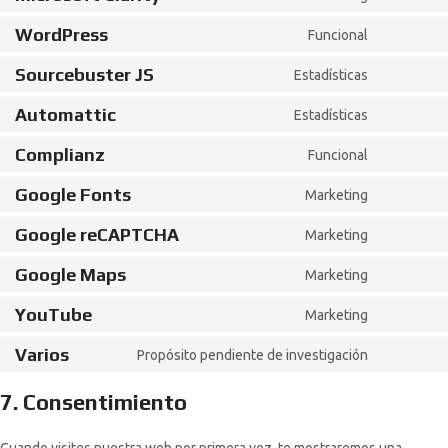
WordPress
Funcional
Sourcebuster JS
Estadísticas
Automattic
Estadísticas
Complianz
Funcional
Google Fonts
Marketing
Google reCAPTCHA
Marketing
Google Maps
Marketing
YouTube
Marketing
Varios
Propósito pendiente de investigación
7. Consentimiento