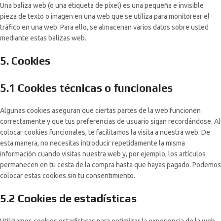
Una baliza web (o una etiqueta de píxel) es una pequeña e invisible
pieza de texto o imagen en una web que se utiliza para monitorear el
tráfico en una web. Para ello, se almacenan varios datos sobre usted
mediante estas balizas web.
5. Cookies
5.1 Cookies técnicas o funcionales
Algunas cookies aseguran que ciertas partes de la web funcionen
correctamente y que tus preferencias de usuario sigan recordándose. Al
colocar cookies funcionales, te facilitamos la visita a nuestra web. De
esta manera, no necesitas introducir repetidamente la misma
información cuando visitas nuestra web y, por ejemplo, los artículos
permanecen en tu cesta de la compra hasta que hayas pagado. Podemos
colocar estas cookies sin tu consentimiento.
5.2 Cookies de estadísticas