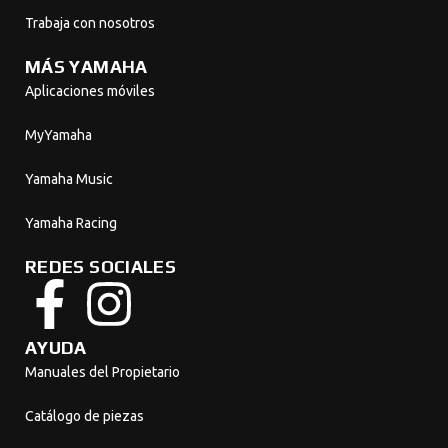
Trabaja con nosotros
MÁS YAMAHA
Aplicaciones móviles
MyYamaha
Yamaha Music
Yamaha Racing
REDES SOCIALES
AYUDA
Manuales del Propietario
Catálogo de piezas